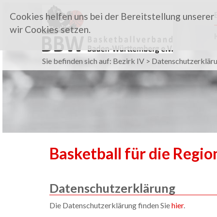
Cookies helfen uns bei der Bereitstellung unserer
wir Cookies setzen.
Sie befinden sich auf:
Bezirk IV
> Datenschutzerklär
Basketball für die Regi
Datenschutzerklärung
Die Datenschutzerklärung finden Sie
hier
.