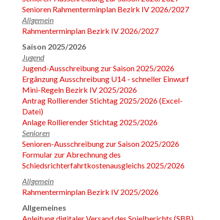
Senioren Rahmenterminplan Bezirk IV 2026/2027
Allgemein
Rahmenterminplan Bezirk IV 2026/2027
Saison 2025/2026
Jugend
Jugend-Ausschreibung zur Saison 2025/2026
Ergänzung Ausschreibung U14 - schneller Einwurf
Mini-Regeln Bezirk IV 2025/2026
Antrag Rollierender Stichtag 2025/2026 (Excel-
Datei)
Anlage Rollierender Stichtag 2025/2026
Senioren
Senioren-Ausschreibung zur Saison 2025/2026
Formular zur Abrechnung des
Schiedsrichterfahrtkostenausgleichs 2025/2026
Allgemein
Rahmenterminplan Bezirk IV 2025/2026
Allgemeines
Anleitung digitaler Versand des Spielberichts (SBB)