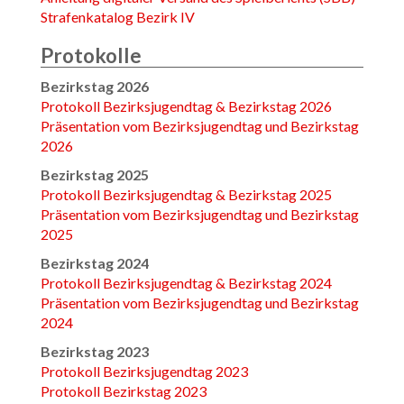
Strafenkatalog Bezirk IV
Protokolle
Bezirkstag 2026
Protokoll Bezirksjugendtag & Bezirkstag 2026
Präsentation vom Bezirksjugendtag und Bezirkstag
2026
Bezirkstag 2025
Protokoll Bezirksjugendtag & Bezirkstag 2025
Präsentation vom Bezirksjugendtag und Bezirkstag
2025
Bezirkstag 2024
Protokoll Bezirksjugendtag & Bezirkstag 2024
Präsentation vom Bezirksjugendtag und Bezirkstag
2024
Bezirkstag 2023
Protokoll Bezirksjugendtag 2023
Protokoll Bezirkstag 2023