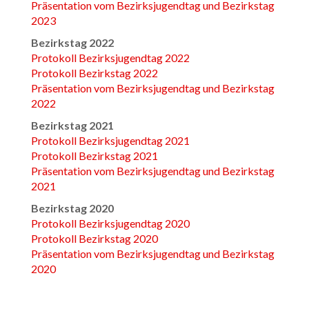
Präsentation vom Bezirksjugendtag und Bezirkstag
2023
Bezirkstag 2022
Protokoll Bezirksjugendtag 2022
Protokoll Bezirkstag 2022
Präsentation vom Bezirksjugendtag und Bezirkstag
2022
Bezirkstag 2021
Protokoll Bezirksjugendtag 2021
Protokoll Bezirkstag 2021
Präsentation vom Bezirksjugendtag und Bezirkstag
2021
Bezirkstag 2020
Protokoll Bezirksjugendtag 2020
Protokoll Bezirkstag 2020
Präsentation vom Bezirksjugendtag und Bezirkstag
2020